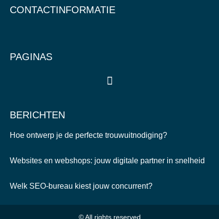
CONTACTINFORMATIE
PAGINAS
BERICHTEN
Hoe ontwerp je de perfecte trouwuitnodiging?
Websites en webshops: jouw digitale partner in snelheid
Welk SEO-bureau kiest jouw concurrent?
© All rights reserved