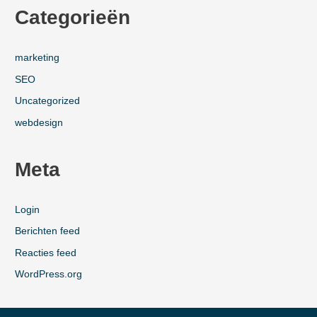
Categorieën
marketing
SEO
Uncategorized
webdesign
Meta
Login
Berichten feed
Reacties feed
WordPress.org