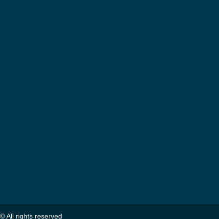
© All rights reserved