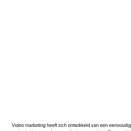
video marketi
Video marketing heeft zich ontwikkeld van een eenvoudig