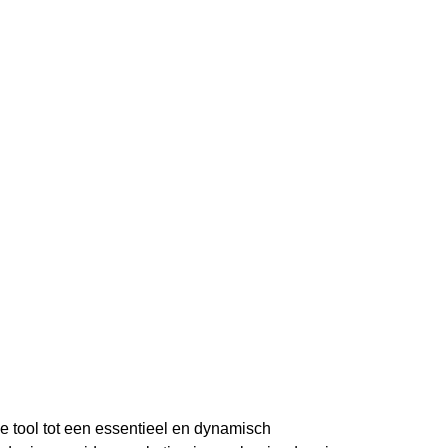
ng
e tool tot een essentieel en dynamisch