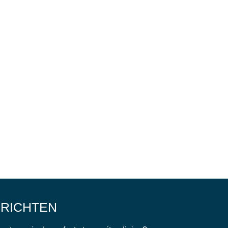
e
RICHTEN