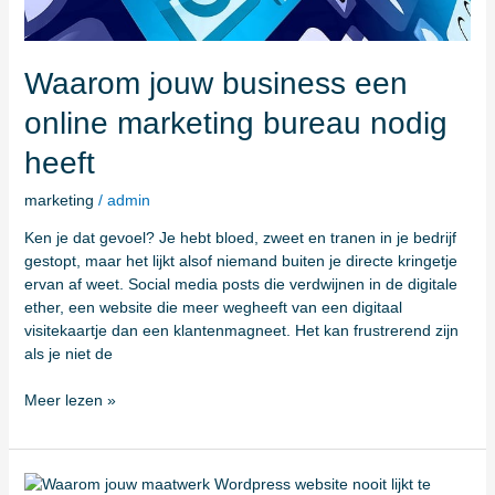
Waarom jouw business een
online marketing bureau nodig
heeft
marketing
/
admin
Ken je dat gevoel? Je hebt bloed, zweet en tranen in je bedrijf
gestopt, maar het lijkt alsof niemand buiten je directe kringetje
ervan af weet. Social media posts die verdwijnen in de digitale
ether, een website die meer wegheeft van een digitaal
visitekaartje dan een klantenmagneet. Het kan frustrerend zijn
als je niet de
Meer lezen »
Waarom