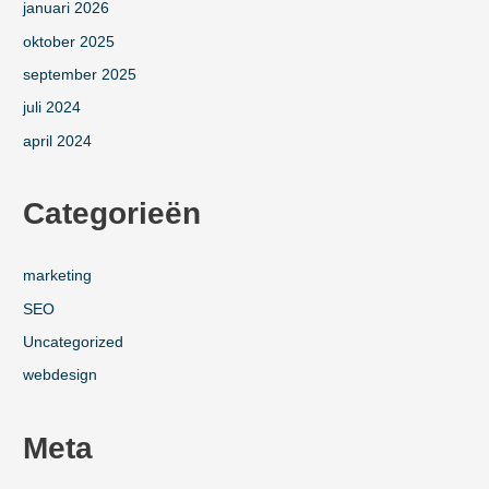
januari 2026
oktober 2025
september 2025
juli 2024
april 2024
Categorieën
marketing
SEO
Uncategorized
webdesign
Meta